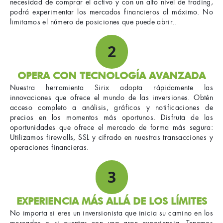
necesidad de comprar el activo y con un alto nivel de trading,
podrá experimentar los mercados financieros al máximo. No
limitamos el número de posiciones que puede abrir..
2
OPERA CON TECNOLOGÍA AVANZADA
Nuestra herramienta Sirix adopta rápidamente las
innovaciones que ofrece el mundo de las inversiones. Obtén
acceso completo a análisis, gráficos y notificaciones de
precios en los momentos más oportunos. Disfruta de las
oportunidades que ofrece el mercado de forma más segura:
Utilizamos firewalls, SSL y cifrado en nuestras transacciones y
operaciones financieras.
3
EXPERIENCIA MÁS ALLÁ DE LOS LÍMITES
No importa si eres un inversionista que inicia su camino en los