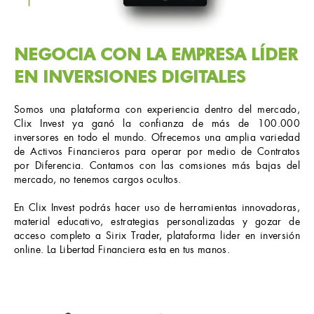
NEGOCIA CON LA EMPRESA LÍDER
EN INVERSIONES DIGITALES
Somos una plataforma con experiencia dentro del mercado,
Clix Invest ya ganó la confianza de más de 100.000
inversores en todo el mundo. Ofrecemos una amplia variedad
de Activos Financieros para operar por medio de Contratos
por Diferencia. Contamos con las comsiones más bajas del
mercado, no tenemos cargos ocultos.
En Clix Invest podrás hacer uso de herramientas innovadoras,
material educativo, estrategias personalizadas y gozar de
acceso completo a Sirix Trader, plataforma lider en inversión
online. La Libertad Financiera esta en tus manos.