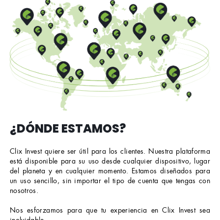
¿DÓNDE ESTAMOS?
Clix Invest quiere ser útil para los clientes. Nuestra plataforma
está disponible para su uso desde cualquier dispositivo, lugar
del planeta y en cualquier momento. Estamos diseñados para
un uso sencillo, sin importar el tipo de cuenta que tengas con
nosotros.
Nos esforzamos para que tu experiencia en Clix Invest sea