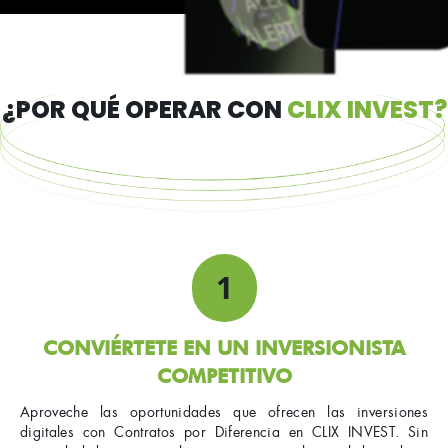
¿POR QUÉ OPERAR CON
CLIX INVEST?
1
CONVIÉRTETE EN UN INVERSIONISTA
COMPETITIVO
Aproveche las oportunidades que ofrecen las inversiones
digitales con Contratos por Diferencia en CLIX INVEST. Sin