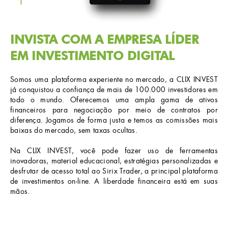
INVISTA COM A EMPRESA LÍDER
EM INVESTIMENTO DIGITAL
Somos uma plataforma experiente no mercado, a CLIX INVEST
já conquistou a confiança de mais de 100.000 investidores em
todo o mundo. Oferecemos uma ampla gama de ativos
financeiros para negociação por meio de contratos por
diferença. Jogamos de forma justa e temos as comissões mais
baixas do mercado, sem taxas ocultas.
Na CLIX INVEST, você pode fazer uso de ferramentas
inovadoras, material educacional, estratégias personalizadas e
desfrutar de acesso total ao Sirix Trader, a principal plataforma
de investimentos on-line. A liberdade financeira está em suas
mãos.