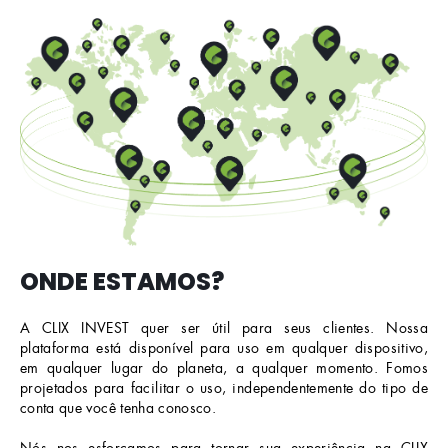
ONDE ESTAMOS?
A CLIX INVEST quer ser útil para seus clientes. Nossa
plataforma está disponível para uso em qualquer dispositivo,
em qualquer lugar do planeta, a qualquer momento. Fomos
projetados para facilitar o uso, independentemente do tipo de
conta que você tenha conosco.