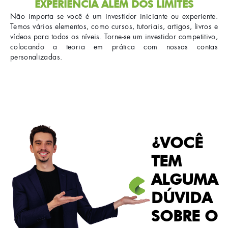
EXPERIÊNCIA ALÉM DOS LIMITES
Não importa se você é um investidor iniciante ou experiente.
Temos vários elementos, como cursos, tutoriais, artigos, livros e
vídeos para todos os níveis. Torne-se um investidor competitivo,
colocando a teoria em prática com nossas contas
personalizadas.
¿VOCÊ
TEM
ALGUMA
DÚVIDA
SOBRE O