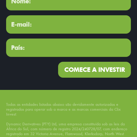
COMECE A INVESTIR
Todas as entidades listadas abaixo são devidamente autorizadas e
registradas para operar sob a marca e as marcas comerciais da Clix
Invest:
Dynamic Derivatives (PTY) Ltd, uma empresa constituída sob as leis da
África do Sul, com número de registro 2024/240728/07, com endereço
registrado em 32 Victoria Avenue, Flamwood, Klerksdorp, North West