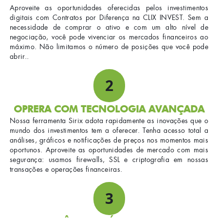
Aproveite as oportunidades oferecidas pelos investimentos
digitais com Contratos por Diferença na CLIX INVEST. Sem a
necessidade de comprar o ativo e com um alto nível de
negociação, você pode vivenciar os mercados financeiros ao
máximo. Não limitamos o número de posições que você pode
abrir..
2
OPRERA COM TECNOLOGIA AVANÇADA
Nossa ferramenta Sirix adota rapidamente as inovações que o
mundo dos investimentos tem a oferecer. Tenha acesso total a
análises, gráficos e notificações de preços nos momentos mais
oportunos. Aproveite as oportunidades de mercado com mais
segurança: usamos firewalls, SSL e criptografia em nossas
transações e operações financeiras.
3