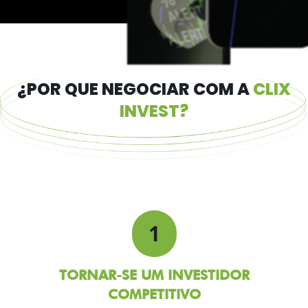
¿POR QUE NEGOCIAR COM A
CLIX
INVEST?
1
TORNAR-SE UM INVESTIDOR
COMPETITIVO